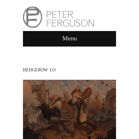
Menu
HEDGEROW LO